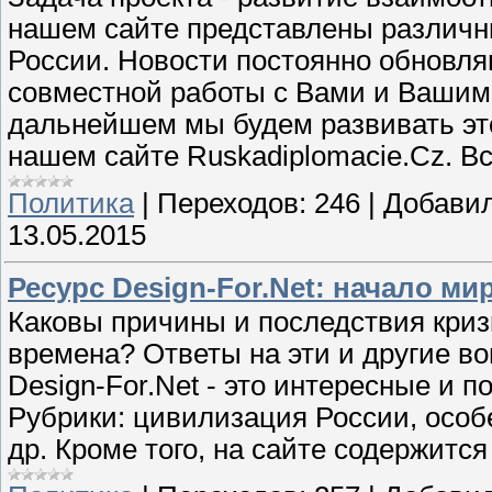
нашем сайте представлены различн
России. Новости постоянно обновл
совместной работы с Вами и Вашими
дальнейшем мы будем развивать эт
нашем сайте Ruskadiplomacie.Cz. Вс
Политика
|
Переходов:
246
|
Добавил
13.05.2015
Ресурс Design-For.Net: начало ми
Каковы причины и последствия кризи
времена? Ответы на эти и другие в
Design-For.Net - это интересные и 
Рубрики: цивилизация России, особ
др. Кроме того, на сайте содержится