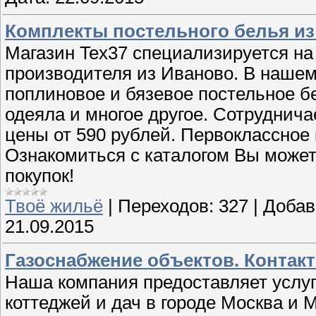
Комплекты постельного белья из 
Магазин Tex37 специализируется на 
производителя из Иваново. В нашем
поплиновое и бязевое постельное бе
одеяла и многое другое. Сотруднич
цены от 590 рублей. Первоклассное 
Ознакомиться с каталогом Вы может
покупок!
Твоё жильё
|
Переходов:
327
|
Добав
21.09.2015
Газоснабжение объектов. Контакты
Наша компания предоставляет услуг
коттеджей и дач в городе Москва и 